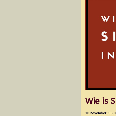
Wie is 
10 november 2020